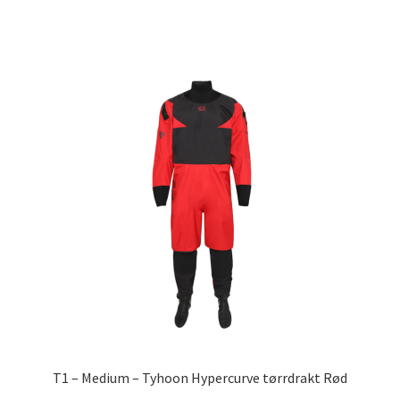
T1 – Medium – Tyhoon Hypercurve tørrdrakt Rød