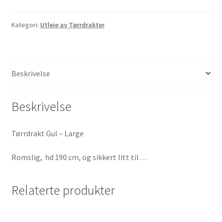
Kategori:
Utleie av Tørrdrakter
Beskrivelse
Beskrivelse
Tørrdrakt Gul – Large
Romslig, hd 190 cm, og sikkert litt til…
Relaterte produkter