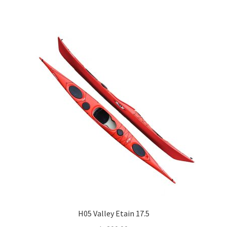
H05 Valley Etain 17.5