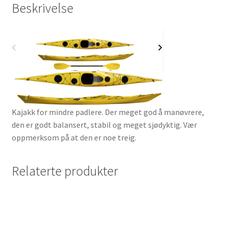
Beskrivelse
Kajakk for mindre padlere. Der meget god å manøvrere,
den er godt balansert, stabil og meget sjødyktig. Vær
oppmerksom på at den er noe treig.
Relaterte produkter