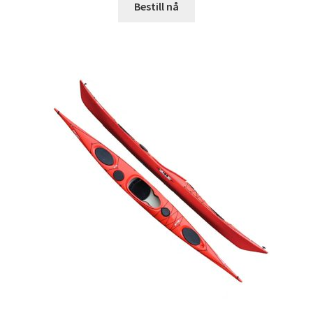
Bestill nå